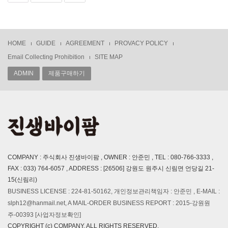
HOME
GUIDE
AGREEMENT
PROVACY POLICY
Email Collecting Prohibition
SITE MAP
ADMIN
제품구매하기
COMPANY : 주식회사 진생바이팜 , OWNER : 안준민 , TEL : 080-766-3333 ,
FAX : 033) 764-6057 , ADDRESS : [26506] 강원도 원주시 신림면 언당길 21-
15(신림리)
BUSINESS LICENSE : 224-81-50162, 개인정보관리책임자 : 안준민 , E-MAIL :
slph12@hanmail.net, A MAIL-ORDER BUSINESS REPORT : 2015-강원원
주-00393
[사업자정보확인]
COPYRIGHT (c) COMPANY, ALL RIGHTS RESERVED.