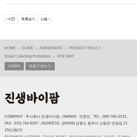
HOME
GUIDE
AGREEMENT
PROVACY POLICY
Email Collecting Prohibition
SITE MAP
ADMIN
제품구매하기
COMPANY : 주식회사 진생바이팜 , OWNER : 안준민 , TEL : 080-766-3333 ,
FAX : 033) 764-6057 , ADDRESS : [26506] 강원도 원주시 신림면 언당길 21-
15(신림리)