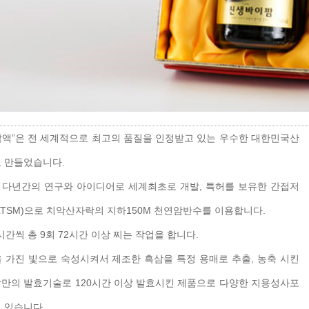
액”은 전 세계적으로 최고의 품질을 인정받고 있는 우수한 대한민국산
 만들었습니다.
다년간의 연구와 아이디어로 세계최초로 개발, 특허를 보유한 간접저
LTSM)으로 치악산자락의 지하150M 천연암반수를 이용합니다.
시간씩 총 9회 72시간 이상 찌는 작업을 합니다.
 가진 빛으로 숙성시켜서 제조한 흑삼을 특정 용매로 추출, 농축 시킨
만의 발효기술로 120시간 이상 발효시킨 제품으로 다양한 지용성사포
 있습니다.