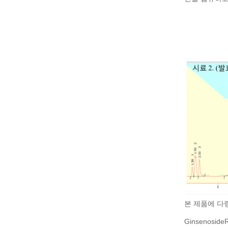
본 제품에 다
Ginsenosid