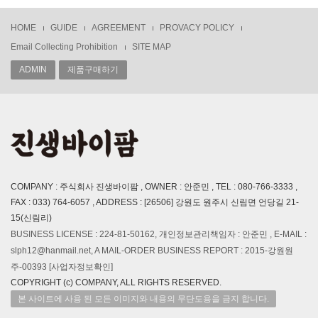
HOME
GUIDE
AGREEMENT
PROVACY POLICY
Email Collecting Prohibition
SITE MAP
ADMIN
제품구매하기
COMPANY : 주식회사 진생바이팜 , OWNER : 안준민 , TEL : 080-766-3333 ,
FAX : 033) 764-6057 , ADDRESS : [26506] 강원도 원주시 신림면 언당길 21-
15(신림리)
BUSINESS LICENSE : 224-81-50162, 개인정보관리책임자 : 안준민 , E-MAIL :
slph12@hanmail.net, A MAIL-ORDER BUSINESS REPORT : 2015-강원원
주-00393
[사업자정보확인]
COPYRIGHT (c) COMPANY, ALL RIGHTS RESERVED.
본 사이트에 사용 된 모든 이미지와 내용의 무단도용을 금지 합니다.